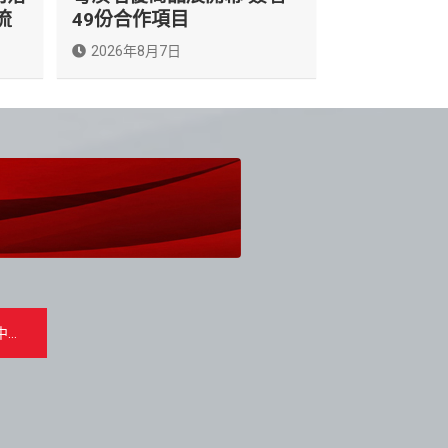
流
49份合作項目
2026年8月7日