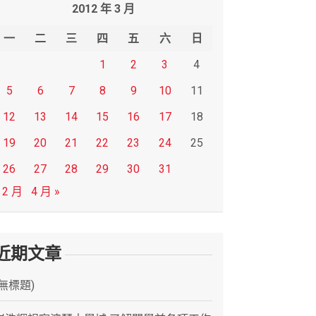
2012 年 3 月
一
二
三
四
五
六
日
1
2
3
4
5
6
7
8
9
10
11
12
13
14
15
16
17
18
19
20
21
22
23
24
25
26
27
28
29
30
31
 2 月
4 月 »
近期文章
(無標題)