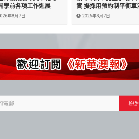
開學前各項工作進展
實 擬採用預約制平衡車
2026年8月7日
2026年8月7日