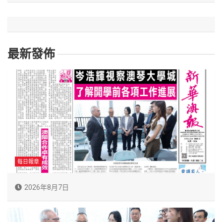
最新發佈
每日報章
2026年8月7日