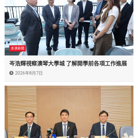
本澳新聞
岑浩輝視察澳琴大學城 了解開學前各項工作進展
2026年8月7日