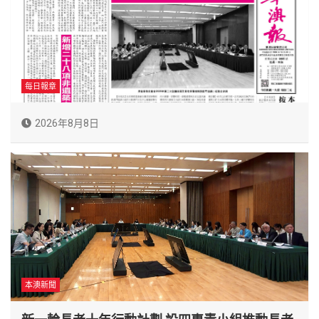
每日報章
2026年8月8日
本澳新聞