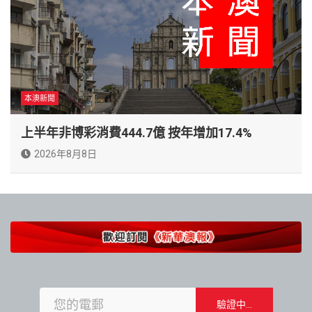
本澳新聞
上半年非博彩消費444.7億 按年增加17.4%
2026年8月8日