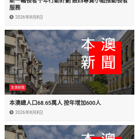
新一輪長者十年行動計劃 設四專責小組推動長者
服務
2026年8月8日
本澳新聞
本澳總人口68.65萬人 按年增加600人
2026年8月8日