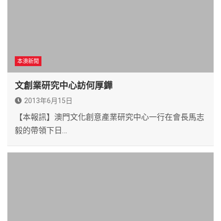
本澳新聞
文創業研究中心訪何厚鏵
2013年6月15日
【本報訊】澳門文化創意產業研究中心一行在會長馬志
毅的帶領下日…