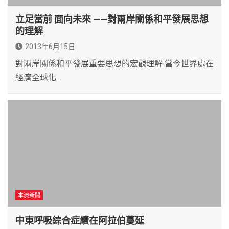
立足當前 面向未來 ——對兩岸關係和平發展思想
的理解
2013年6月15日
對兩岸關係和平發展重要思想的宏觀理解 當今世界處在
經濟全球化…
本澳新聞
中東呼吸綜合症續在阿拉伯蔓延