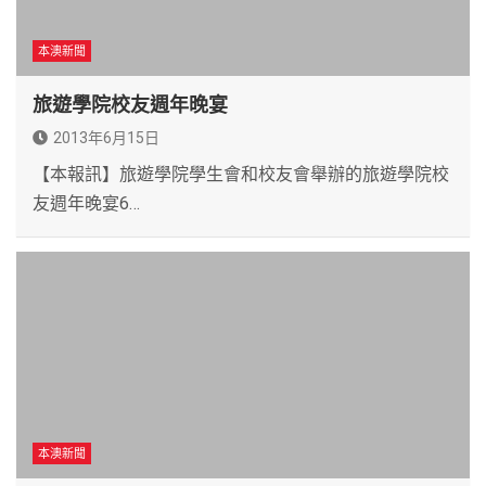
本澳新聞
旅遊學院校友週年晚宴
2013年6月15日
【本報訊】旅遊學院學生會和校友會舉辦的旅遊學院校
友週年晚宴6…
本澳新聞