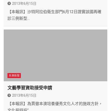
2013年6月15日
【本報訊】沙特阿拉伯衛生部門6月12日證實該國再確
診三例新型…
本澳新聞
文藝學習資助接受申請
2013年6月15日
【本報訊】為貫徹本澳培養優秀文化人才的施政方針，
文化局特設“…