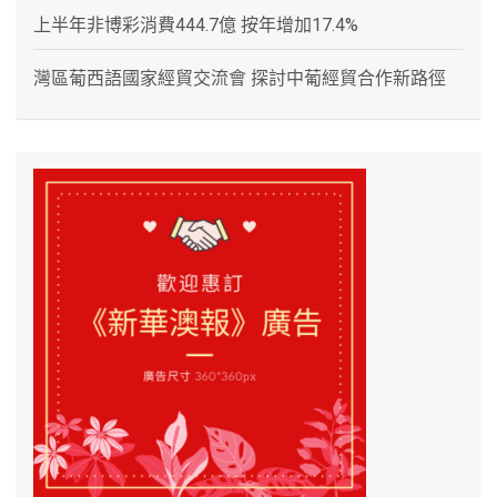
上半年非博彩消費444.7億 按年增加17.4%
灣區葡西語國家經貿交流會 探討中葡經貿合作新路徑