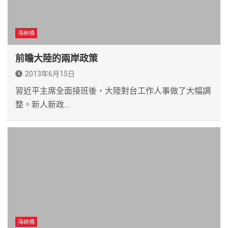
海峽橋
前瞻大陸的兩岸政策
2013年6月15日
習近平主席全面接班後，大陸對台工作人事做了大幅調
整。新人新政…
海峽橋