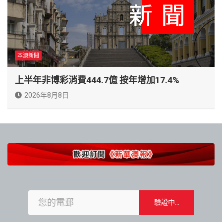
本澳新聞
上半年非博彩消費444.7億 按年增加17.4%
2026年8月8日