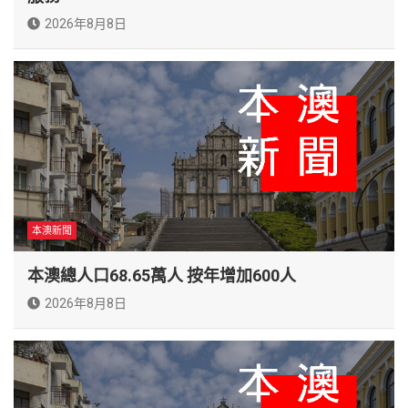
2026年8月8日
本澳新聞
本澳總人口68.65萬人 按年增加600人
2026年8月8日