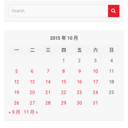
S
e
a
r
2015 年 10 月
c
h
一
二
三
四
五
六
日
1
2
3
4
5
6
7
8
9
10
11
12
13
14
15
16
17
18
19
20
21
22
23
24
25
26
27
28
29
30
31
« 9 月
11 月 »