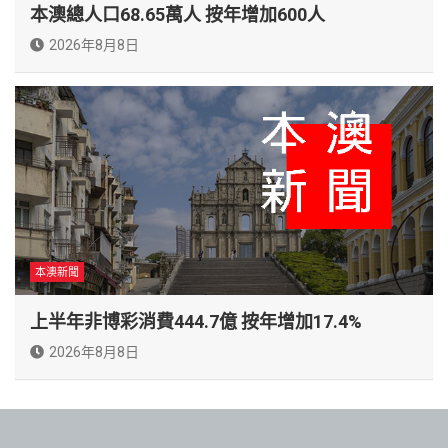
本澳總人口68.65萬人 按年增加600人
2026年8月8日
本澳新聞
上半年非博彩消費444.7億 按年增加17.4%
2026年8月8日