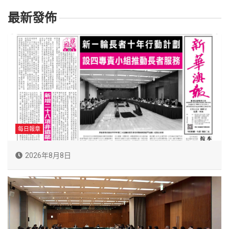
最新發佈
每日報章
2026年8月8日