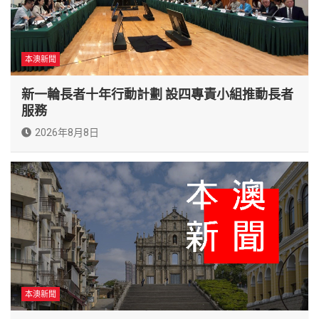
本澳新聞
新一輪長者十年行動計劃 設四專責小組推動長者
服務
2026年8月8日
本澳新聞