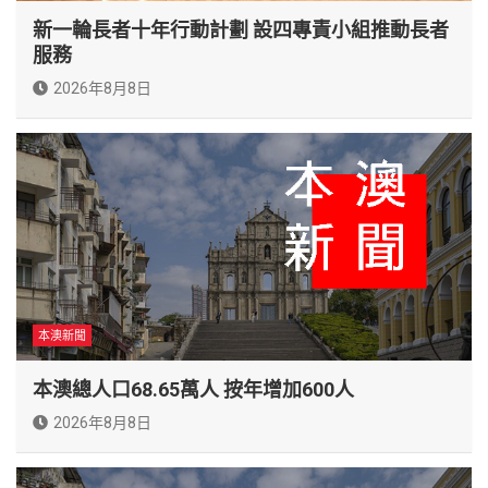
新一輪長者十年行動計劃 設四專責小組推動長者
服務
2026年8月8日
本澳新聞
本澳總人口68.65萬人 按年增加600人
2026年8月8日