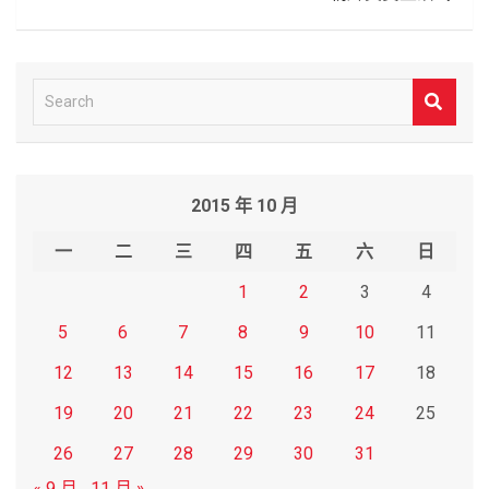
覽
S
e
a
r
2015 年 10 月
c
h
一
二
三
四
五
六
日
1
2
3
4
5
6
7
8
9
10
11
12
13
14
15
16
17
18
19
20
21
22
23
24
25
26
27
28
29
30
31
« 9 月
11 月 »