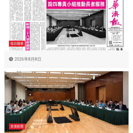
每日報章
2026年8月8日
本澳新聞