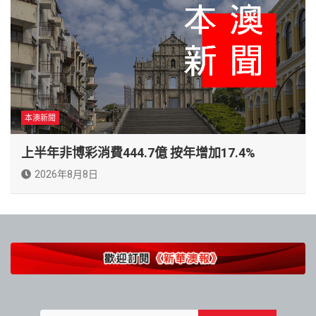
本澳新聞
上半年非博彩消費444.7億 按年增加17.4%
2026年8月8日