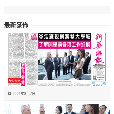
最新發佈
每日報章
2026年8月7日