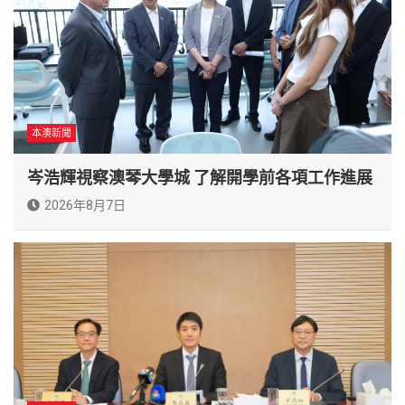
本澳新聞
岑浩輝視察澳琴大學城 了解開學前各項工作進展
2026年8月7日