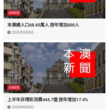
本澳新聞
本澳總人口68.65萬人 按年增加600人
2026年8月8日
本澳新聞
上半年非博彩消費444.7億 按年增加17.4%
2026年8月8日