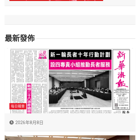
最新發佈
每日報章
2026年8月8日