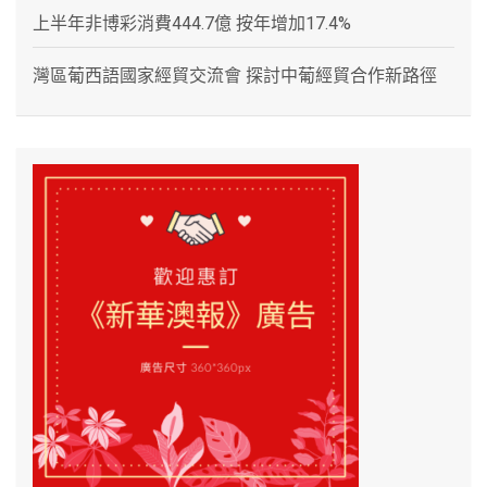
上半年非博彩消費444.7億 按年增加17.4%
灣區葡西語國家經貿交流會 探討中葡經貿合作新路徑