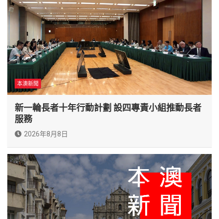
本澳新聞
新一輪長者十年行動計劃 設四專責小組推動長者
服務
2026年8月8日