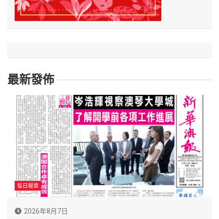
最新發佈
每日報章
2026年8月7日