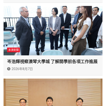
本澳新聞
岑浩輝視察澳琴大學城 了解開學前各項工作進展
2026年8月7日