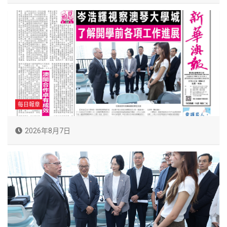
每日報章
2026年8月7日