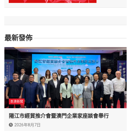
最新發佈
本澳新聞
陽江市經貿推介會暨澳門企業家座談會舉行
2026年8月7日