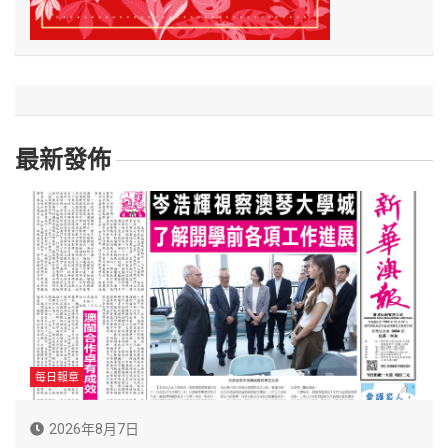
最新發佈
每日報章
2026年8月7日