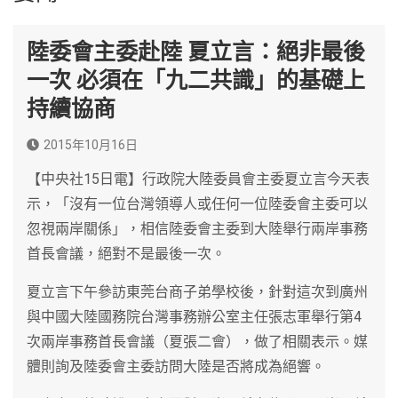
陸委會主委赴陸 夏立言：絕非最後
一次 必須在「九二共識」的基礎上
持續協商
2015年10月16日
【中央社15日電】行政院大陸委員會主委夏立言今天表
示，「沒有一位台灣領導人或任何一位陸委會主委可以
忽視兩岸關係」，相信陸委會主委到大陸舉行兩岸事務
首長會議，絕對不是最後一次。
夏立言下午參訪東莞台商子弟學校後，針對這次到廣州
與中國大陸國務院台灣事務辦公室主任張志軍舉行第4
次兩岸事務首長會議（夏張二會），做了相關表示。媒
體則詢及陸委會主委訪問大陸是否將成為絕響。