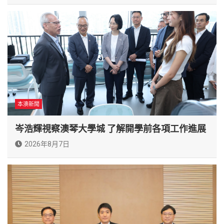
本澳新聞
岑浩輝視察澳琴大學城 了解開學前各項工作進展
2026年8月7日