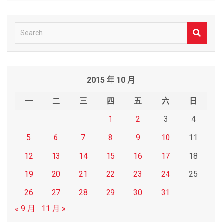
S
e
a
r
2015 年 10 月
c
h
一
二
三
四
五
六
日
1
2
3
4
5
6
7
8
9
10
11
12
13
14
15
16
17
18
19
20
21
22
23
24
25
26
27
28
29
30
31
« 9 月
11 月 »