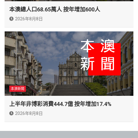
本澳總人口68.65萬人 按年增加600人
2026年8月8日
本澳新聞
上半年非博彩消費444.7億 按年增加17.4%
2026年8月8日