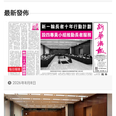
最新發佈
每日報章
2026年8月8日