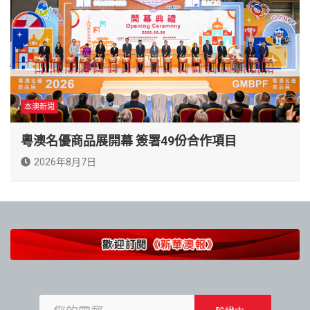
本澳新聞
粵澳名優商品展開幕 簽署49份合作項目
2026年8月7日