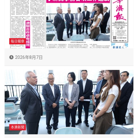
每日報章
2026年8月7日
本澳新聞