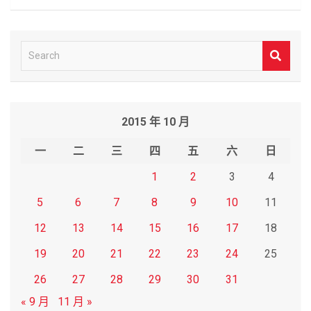
S
e
a
r
2015 年 10 月
c
h
一
二
三
四
五
六
日
1
2
3
4
5
6
7
8
9
10
11
12
13
14
15
16
17
18
19
20
21
22
23
24
25
26
27
28
29
30
31
« 9 月
11 月 »