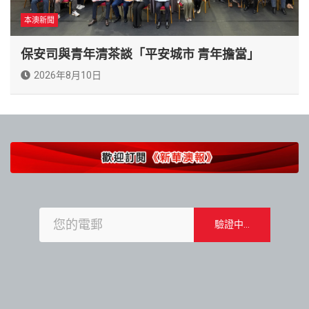
本澳新聞
保安司與青年清茶談「平安城市 青年擔當」
2026年8月10日