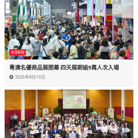
本澳新聞
粵澳名優商品展閉幕 四天展期逾9萬人次入場
2026年8月10日