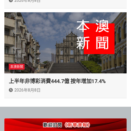
2026年8月8日
本澳新聞
上半年非博彩消費444.7億 按年增加17.4%
2026年8月8日