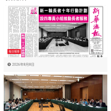
每日報章
2026年8月8日