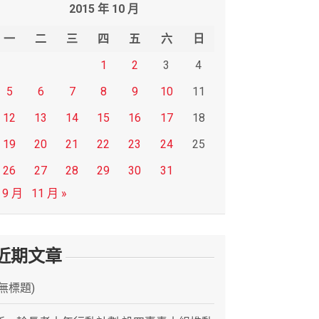
2015 年 10 月
一
二
三
四
五
六
日
1
2
3
4
5
6
7
8
9
10
11
12
13
14
15
16
17
18
19
20
21
22
23
24
25
26
27
28
29
30
31
 9 月
11 月 »
近期文章
(無標題)