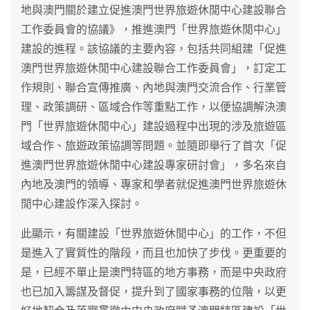
地與澳門關於建立促進澳門世界旅遊休閒中心建設聯合
工作委員會的協議》，推進澳門「世界旅遊休閒中心」
建設的進程。該協議的主要內容，包括共同組建「促進
澳門世界旅遊休閒中心建設聯合工作委員會」，訂定工
作規則、聯合宣傳推廣、內地與澳門交流合作、行業管
理、政策調研、區域合作等重點工作，以便協調解決澳
門「世界旅遊休閒中心」建設過程中出現的涉及旅遊區
域合作、旅遊政策協調等問題。並隨即舉行了首次「促
進澳門世界旅遊休閒中心建設專家研討會」，多名來自
內地及澳門的領導、專家和學者就促進澳門世界旅遊休
閒中心建設作深入探討。
此顯示，有關建設「世界旅遊休閒中心」的工作，不但
是進入了實質性的階段，而且也加快了步伐。更重要的
是，已經不單止是澳門特區的地方事務，而是中央政府
也已加入籌謀及督促，提升到了國家事務的位階，以更