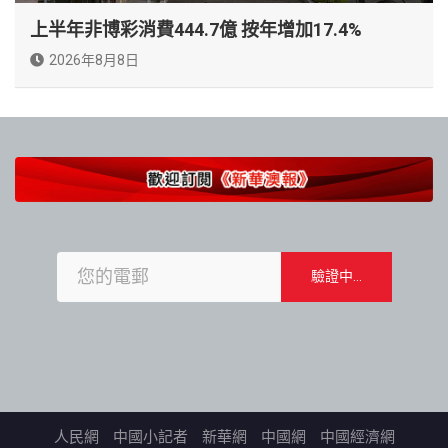
上半年非博彩消費444.7億 按年增加17.4%
2026年8月8日
人民網
中國小記者
新華網
中國網
中國經濟網