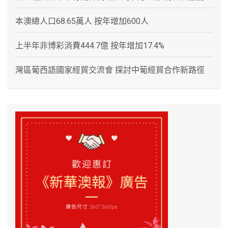
本澳總人口68.65萬人 按年增加600人
上半年非博彩消費444.7億 按年增加17.4%
灣區葡西語國家經貿交流會 探討中葡經貿合作新路徑