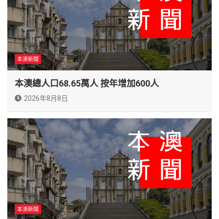
本澳新聞
本澳總人口68.65萬人 按年增加600人
2026年8月8日
本澳新聞