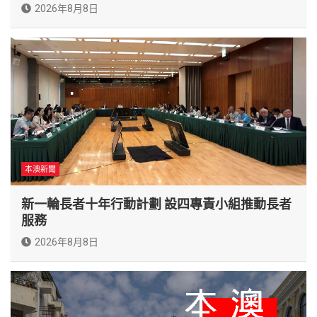
2026年8月8日
本澳新聞
新一輪長者十年行動計劃 設四專責小組推動長者
服務
2026年8月8日