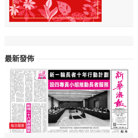
最新發佈
每日報章