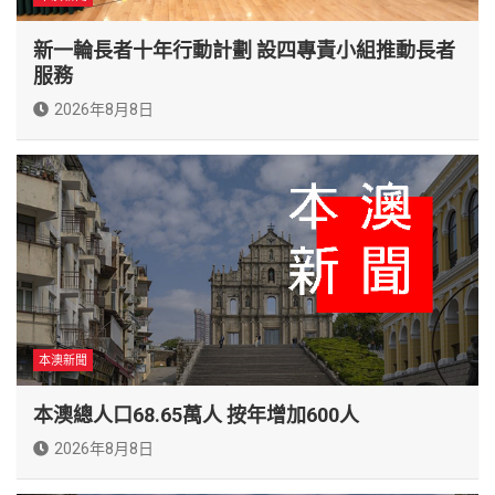
新一輪長者十年行動計劃 設四專責小組推動長者
服務
2026年8月8日
本澳新聞
本澳總人口68.65萬人 按年增加600人
2026年8月8日