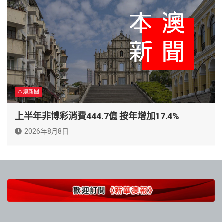
本澳新聞
上半年非博彩消費444.7億 按年增加17.4%
2026年8月8日