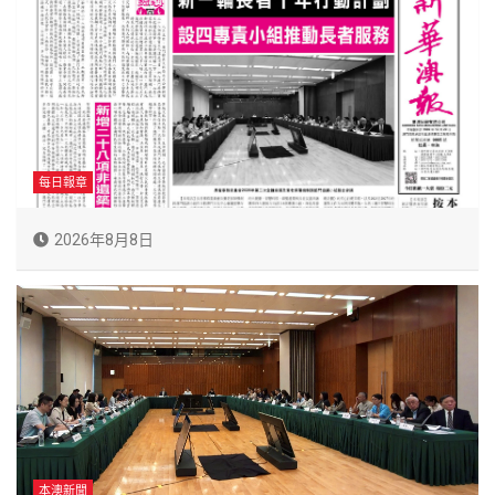
每日報章
2026年8月8日
本澳新聞