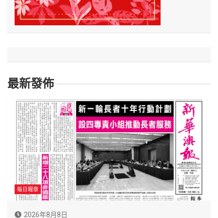
最新發佈
每日報章
2026年8月8日