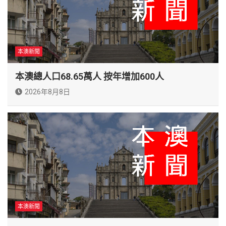
本澳新聞
本澳總人口68.65萬人 按年增加600人
2026年8月8日
本澳新聞