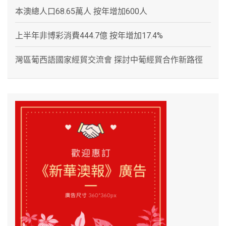
本澳總人口68.65萬人 按年增加600人
上半年非博彩消費444.7億 按年增加17.4%
灣區葡西語國家經貿交流會 探討中葡經貿合作新路徑