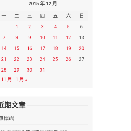
2015 年 12 月
一
二
三
四
五
六
日
1
2
3
4
5
6
7
8
9
10
11
12
13
14
15
16
17
18
19
20
21
22
23
24
25
26
27
28
29
30
31
 11 月
1 月 »
近期文章
(無標題)