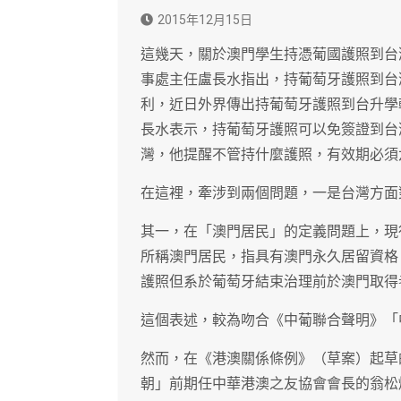
2015年12月15日
這幾天，關於澳門學生持憑葡國護照到台
事處主任盧長水指出，持葡萄牙護照到台
利，近日外界傳出持葡萄牙護照到台升學
長水表示，持葡萄牙護照可以免簽證到台
灣，他提醒不管持什麼護照，有效期必須
在這裡，牽涉到兩個問題，一是台灣方面
其一，在「澳門居民」的定義問題上，現
所稱澳門居民，指具有澳門永久居留資格
護照但系於葡萄牙結束治理前於澳門取得
這個表述，較為吻合《中葡聯合聲明》「
然而，在《港澳關係條例》（草案）起草
朝」前期任中華港澳之友協會會長的翁松