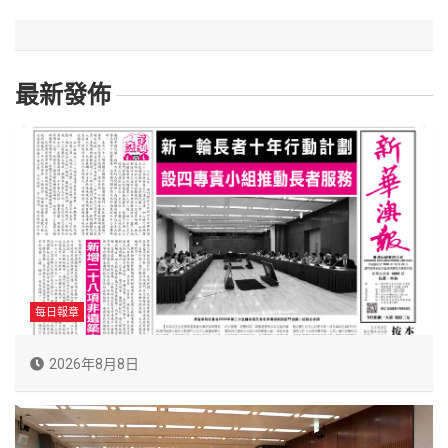
最新發佈
每日報章
2026年8月8日