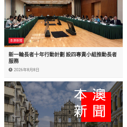
本澳新聞
新一輪長者十年行動計劃 設四專責小組推動長者
服務
2026年8月8日