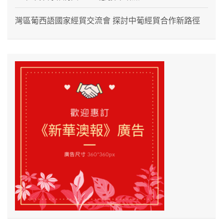
灣區葡西語國家經貿交流會 探討中葡經貿合作新路徑