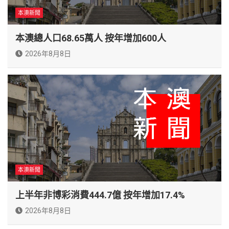
本澳新聞
本澳總人口68.65萬人 按年增加600人
2026年8月8日
本澳新聞
上半年非博彩消費444.7億 按年增加17.4%
2026年8月8日