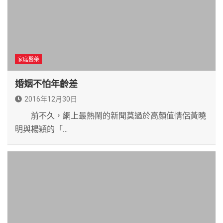
家庭醫藥
婚姻不怕年齡差
2016年12月30日
前不久，網上最熱鬧的新聞莫過於高顏值情侶黃曉
明與楊穎的「…