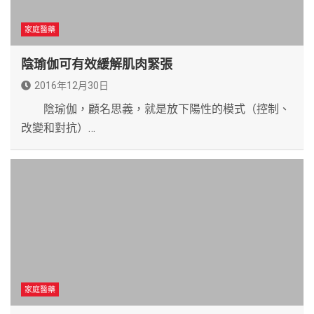
家庭醫藥
陰瑜伽可有效緩解肌肉緊張
2016年12月30日
陰瑜伽，顧名思義，就是放下陽性的模式（控制、
改變和對抗）…
家庭醫藥