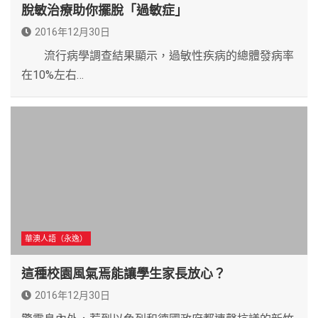
脫敏治療助你擺脫「過敏症」
2016年12月30日
流行病學調查結果顯示，過敏性疾病的總體發病率
在10%左右…
華澳人語（永逸）
這種校園風氣焉能讓學生家長放心？
2016年12月30日