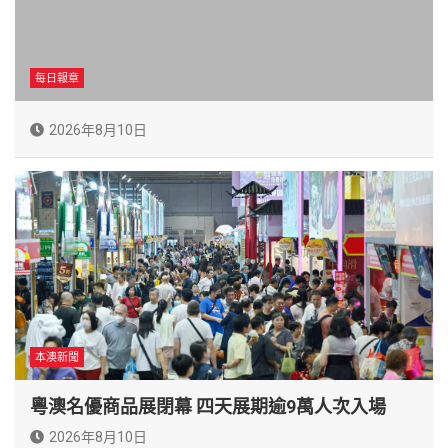
每日報章
2026年8月10日
本澳新聞
粵澳名優商品展閉幕 四天展期逾9萬人次入場
2026年8月10日