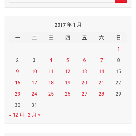
e
a
r
2017 年 1 月
c
h
一
二
三
四
五
六
日
1
2
3
4
5
6
7
8
9
10
11
12
13
14
15
16
17
18
19
20
21
22
23
24
25
26
27
28
29
30
31
« 12 月
2 月 »