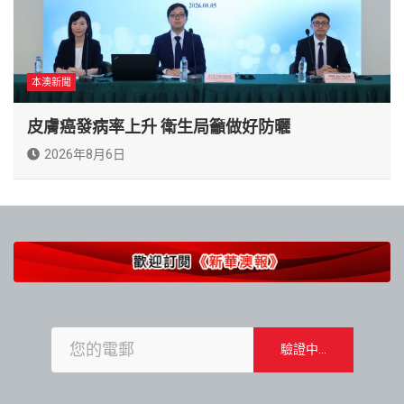
本澳新聞
皮膚癌發病率上升 衛生局籲做好防曬
2026年8月6日