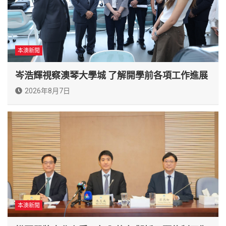
本澳新聞
岑浩輝視察澳琴大學城 了解開學前各項工作進展
2026年8月7日
本澳新聞