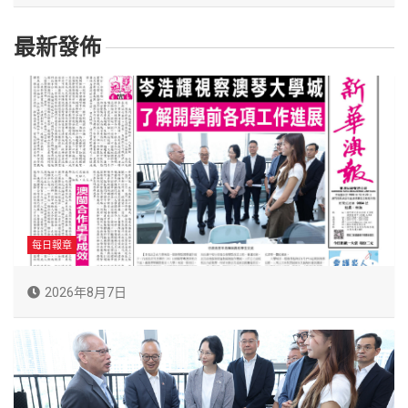
最新發佈
每日報章
2026年8月7日