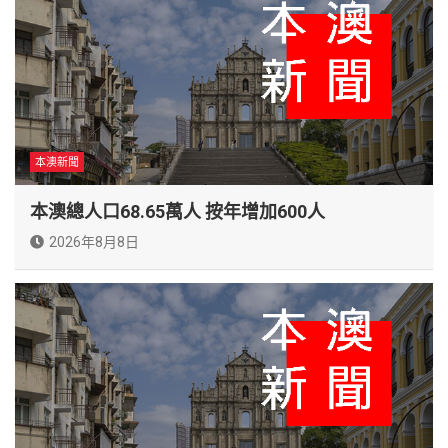
本澳新聞
本澳總人口68.65萬人 按年增加600人
2026年8月8日