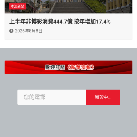
本澳新聞
上半年非博彩消費444.7億 按年增加17.4%
2026年8月8日