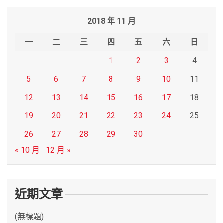
r
2018 年 11 月
c
h
一
二
三
四
五
六
日
1
2
3
4
5
6
7
8
9
10
11
12
13
14
15
16
17
18
19
20
21
22
23
24
25
26
27
28
29
30
« 10 月
12 月 »
近期文章
(無標題)