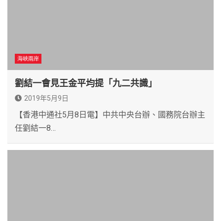
海峽兩岸
劉結一會見王金平均提「九二共識」
2019年5月9日
【香港中通社5月8日電】中共中央台辦、國務院台辦主
任劉結一8…