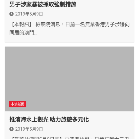
男子涉家暴被採取強制措施
2019年5月9日
【本報訊】 檢察院消息，日前一名無業香港男子涉嫌向
同居的澳門…
本澳新聞
推濱海水上觀光 助力旅遊多元化
2019年5月9日