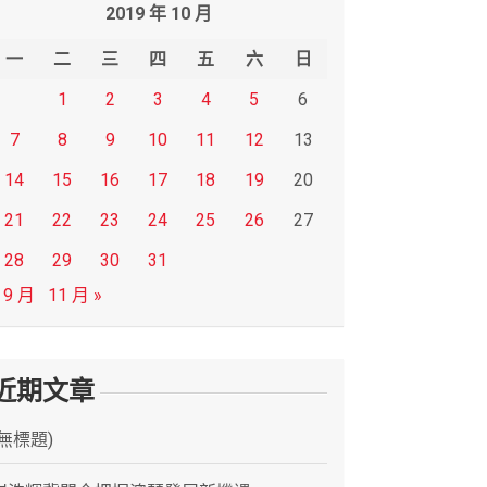
2019 年 10 月
一
二
三
四
五
六
日
1
2
3
4
5
6
7
8
9
10
11
12
13
14
15
16
17
18
19
20
21
22
23
24
25
26
27
28
29
30
31
 9 月
11 月 »
近期文章
(無標題)