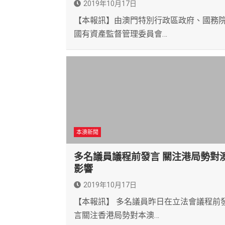
2019年10月17日
【本報訊】由澳門特別行政區政府、國務
國有資產監督管理委員會…
本澳新聞
多名議員議程前發言 關注港局勢對
影響
2019年10月17日
【本報訊】 多名議員昨日在立法會議程前
言關注香港局勢對本澳…