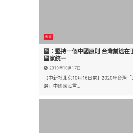
要聞
國：堅持一個中國原則 台灣前途在
國家統一
2019年10月17日
【中新社北京10月16日電】2020年台灣「
選」中國國民黨…