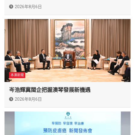
2026年8月6日
本澳新聞
岑浩輝冀閩企把握澳琴發展新機遇
2026年8月6日