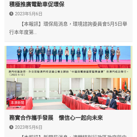
積極推廣電動車促環保
2023年5月6日
【本報訊】環保局消息，環境諮詢委員會5月5日舉
行本年度第…
本澳新聞
務實合作攜手發展 懷信心一起向未來
2023年5月6日