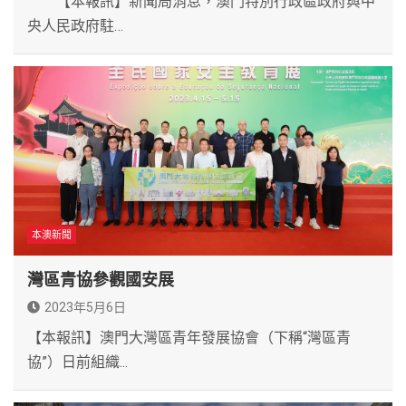
【本報訊】新聞局消息，澳門特別行政區政府與中
央人民政府駐…
本澳新聞
灣區青協參觀國安展
2023年5月6日
【本報訊】澳門大灣區青年發展協會（下稱“灣區青
協”）日前組織...