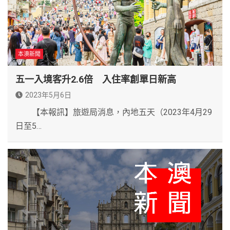
本澳新聞
五一入境客升2.6倍 入住率創單日新高
2023年5月6日
【本報訊】旅遊局消息，內地五天（2023年4月29
日至5…