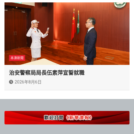
本澳新聞
治安警察局局長伍素萍宣誓就職
2026年8月6日