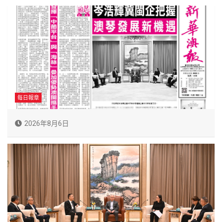
每日報章
2026年8月6日