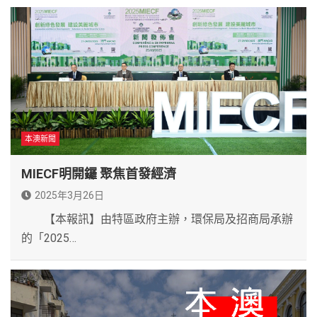
本澳新聞
MIECF明開鑼 聚焦首發經濟
2025年3月26日
【本報訊】由特區政府主辦，環保局及招商局承辦
的「2025…