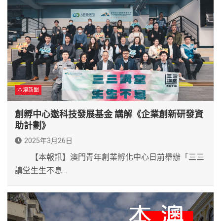
本澳新聞
創孵中心邀科技發展基金 講解《企業創新研發資
助計劃》
2025年3月26日
【本報訊】澳門青年創業孵化中心日前舉辦「三三
講堂生生不息…