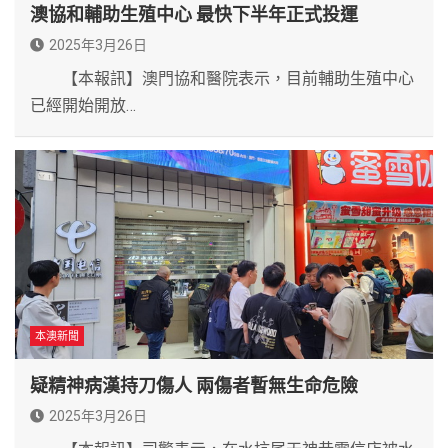
澳協和輔助生殖中心 最快下半年正式投運
2025年3月26日
【本報訊】澳門協和醫院表示，目前輔助生殖中心
已經開始開放…
本澳新聞
疑精神病漢持刀傷人 兩傷者暫無生命危險
2025年3月26日