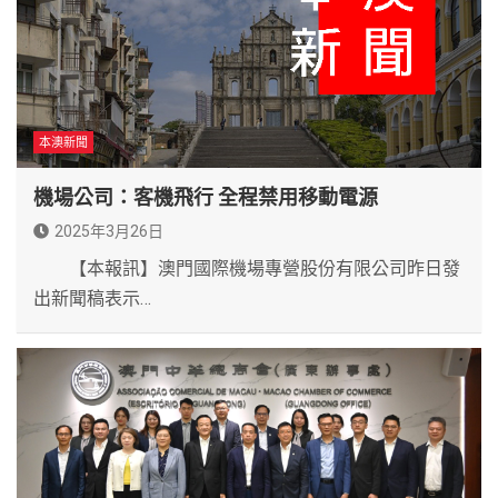
本澳新聞
機場公司：客機飛行 全程禁用移動電源
2025年3月26日
【本報訊】澳門國際機場專營股份有限公司昨日發
出新聞稿表示…