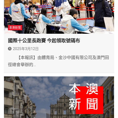
本澳新聞
國際十公里長跑賽 今起領取號碼布
2025年3月12日
【本報訊】由體育局、金沙中國有限公司及澳門田
徑總會舉辦的…