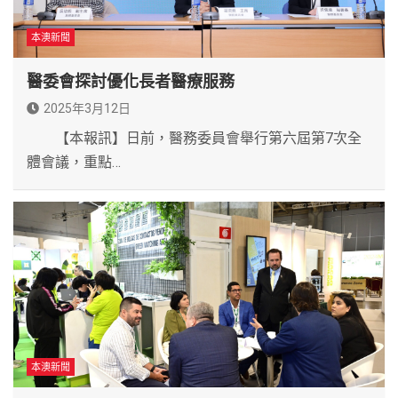
本澳新聞
醫委會探討優化長者醫療服務
2025年3月12日
【本報訊】日前，醫務委員會舉行第六屆第7次全
體會議，重點…
本澳新聞