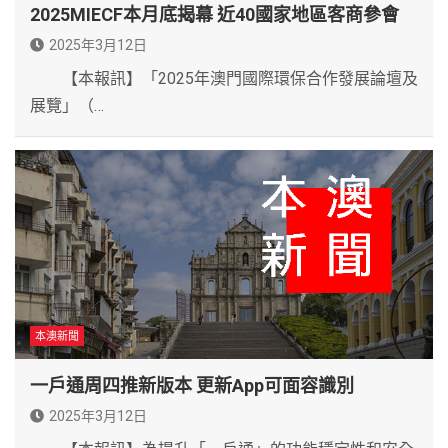
2025MIECF本月底揭幕 近40國家地區客商參會
2025年3月12日
【本報訊】「2025年澳門國際環保合作發展論壇及
展覽」（…
本澳新聞
一戶通周四推新版本 更新App可面容識別
2025年3月12日