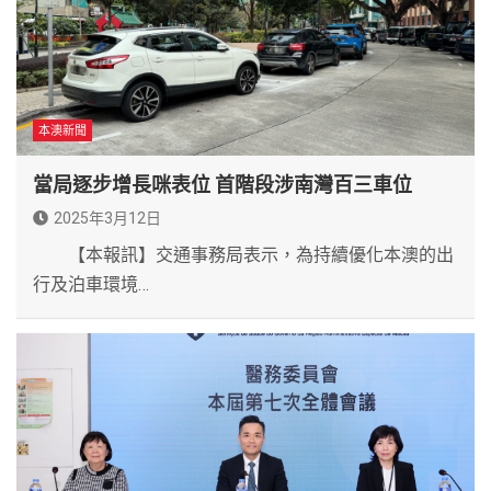
本澳新聞
當局逐步增長咪表位 首階段涉南灣百三車位
2025年3月12日
【本報訊】交通事務局表示，為持續優化本澳的出
行及泊車環境…