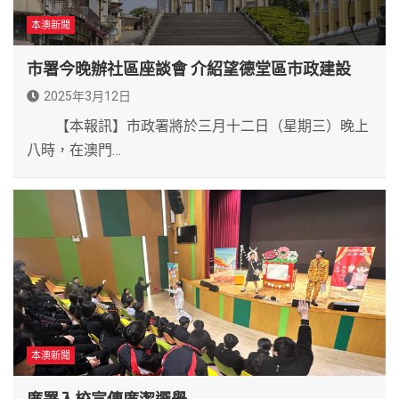
本澳新聞
市署今晚辦社區座談會 介紹望德堂區市政建設
2025年3月12日
【本報訊】市政署將於三月十二日（星期三）晚上
八時，在澳門…
本澳新聞