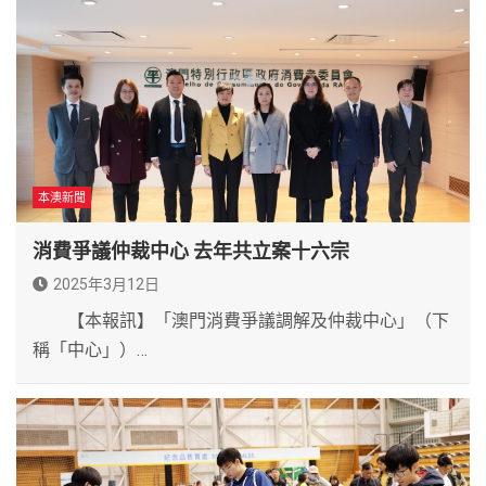
本澳新聞
消費爭議仲裁中心 去年共立案十六宗
2025年3月12日
【本報訊】「澳門消費爭議調解及仲裁中心」（下
稱「中心」）…