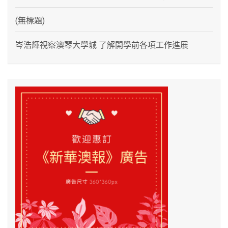
(無標題)
岑浩輝視察澳琴大學城 了解開學前各項工作進展