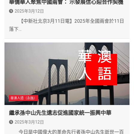
華僑華人聚焦中國兩會： 示發展信心迎合作契機
2025年3月12日
【中新社北京3月11日電】2025年全國兩會於11日
落下…
華澳人語（永逸）
繼承孫中山先生遺志促進國家統一振興中華
2025年3月12日
今日是中國偉大的革命先行者孫中山先生逝世一百