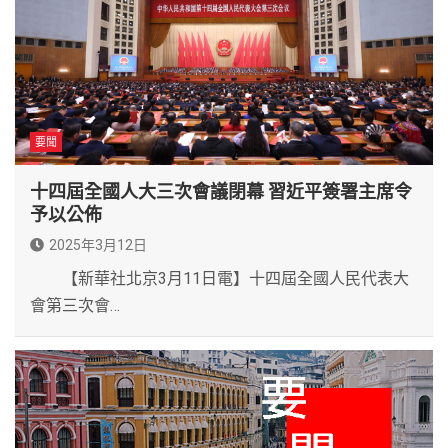
要聞
十四屆全國人大三次會議閉幕 習近平簽署主席令
予以公佈
2025年3月12日
【新華社北京3月11日電】十四屆全國人民代表大
會第三次會…