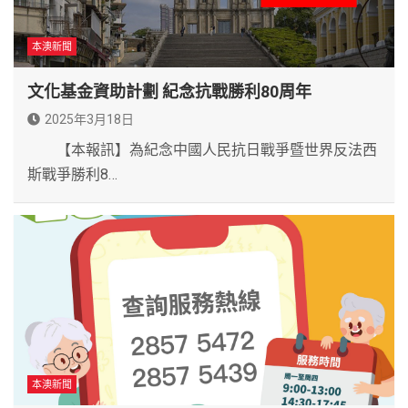
本澳新聞
文化基金資助計劃 紀念抗戰勝利80周年
2025年3月18日
【本報訊】為紀念中國人民抗日戰爭暨世界反法西
斯戰爭勝利8…
本澳新聞