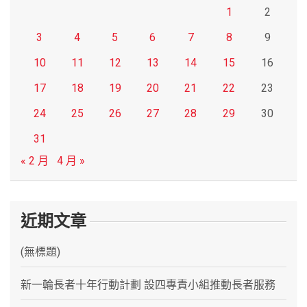
1
2
3
4
5
6
7
8
9
10
11
12
13
14
15
16
17
18
19
20
21
22
23
24
25
26
27
28
29
30
31
« 2 月
4 月 »
近期文章
(無標題)
新一輪長者十年行動計劃 設四專責小組推動長者服務