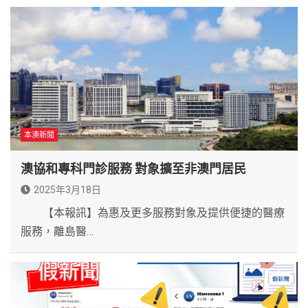
本澳新聞
澳協和專科門診服務 對象擴至非澳門居民
2025年3月18日
【本報訊】為惠及更多服務對象及提供便捷的醫療
服務，離島醫…