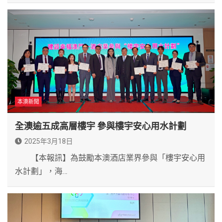
本澳新聞
全澳逾五成高層樓宇 參與樓宇安心用水計劃
2025年3月18日
【本報訊】為鼓勵本澳酒店業界參與「樓宇安心用
水計劃」，海…