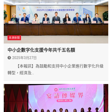
本澳新聞
中小企數字化支援今年共千五名額
2025年3月27日
【本報訊】為鼓勵和支持中小企業進行數字化升級
轉型，經濟及…