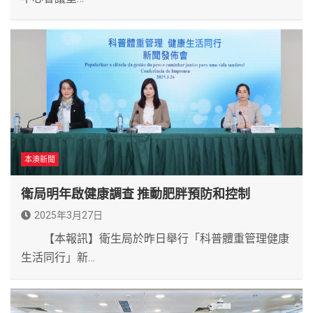
本澳新聞
衛局明年啟健康調查 推動肥胖預防和控制
2025年3月27日
【本報訊】衛生局於昨日舉行「科普體重管理健康
生活同行」新…