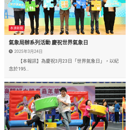
本澳新聞
氣象局辦系列活動 慶祝世界氣象日
2025年3月24日
【本報訊】為慶祝3月23日「世界氣象日」，以紀
念於195…