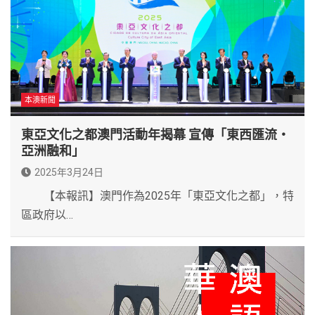
本澳新聞
東亞文化之都澳門活動年揭幕 宣傳「東西匯流‧
亞洲融和」
2025年3月24日
【本報訊】澳門作為2025年「東亞文化之都」，特
區政府以…