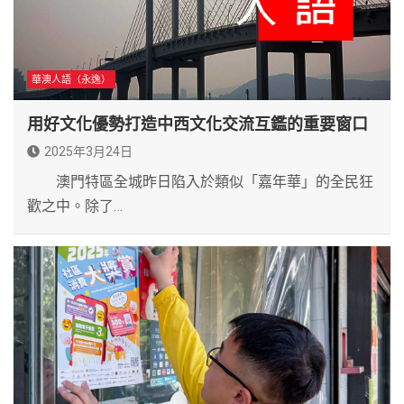
華澳人語（永逸）
用好文化優勢打造中西文化交流互鑑的重要窗口
2025年3月24日
澳門特區全城昨日陷入於類似「嘉年華」的全民狂
歡之中。除了…