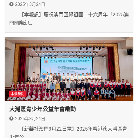
2025年3月24日
【本報訊】慶祝澳門回歸祖國二十六周年「2025澳
門國際幻…
本澳新聞
大灣區青少年公益年會啟動
2025年3月24日
【新華社澳門3月22日電】2025年粵港澳大灣區青
少年公…