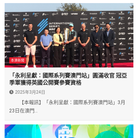
本澳新聞
「永利呈獻：國際系列賽澳門站」圓滿收官 冠亞
季軍獲得英國公開賽參賽資格
2025年3月24日
【本報訊】「永利呈獻：國際系列賽澳門站」3月
23日在澳門…