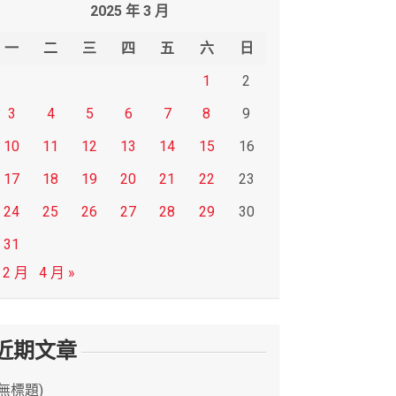
2025 年 3 月
一
二
三
四
五
六
日
1
2
3
4
5
6
7
8
9
10
11
12
13
14
15
16
17
18
19
20
21
22
23
24
25
26
27
28
29
30
31
 2 月
4 月 »
近期文章
(無標題)