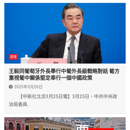
要聞
王毅同葡萄牙外長舉行中葡外長級戰略對話 葡方
重視葡中關係堅定奉行一個中國政策
2025年3月26日
【中新社北京3月25日電】3月25日，中共中央政
治局委員…