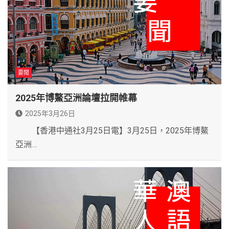
要聞
2025年博鰲亞洲論壇拉開帷幕
2025年3月26日
【香港中通社3月25日電】3月25日，2025年博鰲
亞洲…