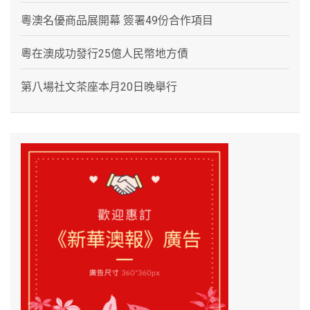
粵澳名優商品展開幕 簽署49份合作項目
粵在澳成功發行25億人民幣地方債
第八場社文茶座本月20日晚舉行