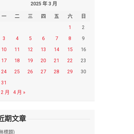
2025 年 3 月
一
二
三
四
五
六
日
1
2
3
4
5
6
7
8
9
10
11
12
13
14
15
16
17
18
19
20
21
22
23
24
25
26
27
28
29
30
31
 2 月
4 月 »
近期文章
(無標題)