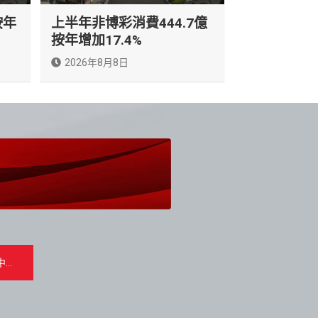
按年
上半年非博彩消費444.7億
按年增加17.4%
2026年8月8日