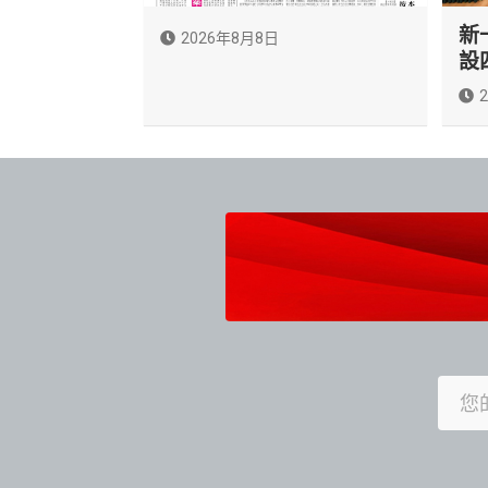
新
2026年8月8日
設