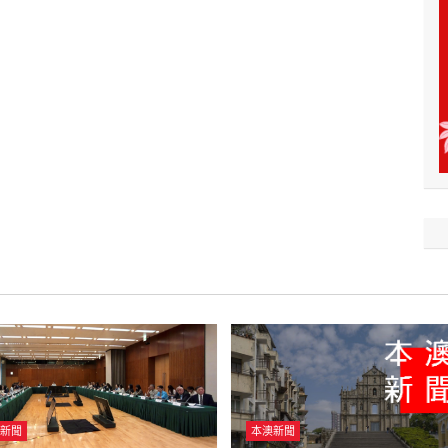
新聞
本澳新聞