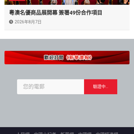
粵澳名優商品展開幕 簽署49份合作項目
2026年8月7日