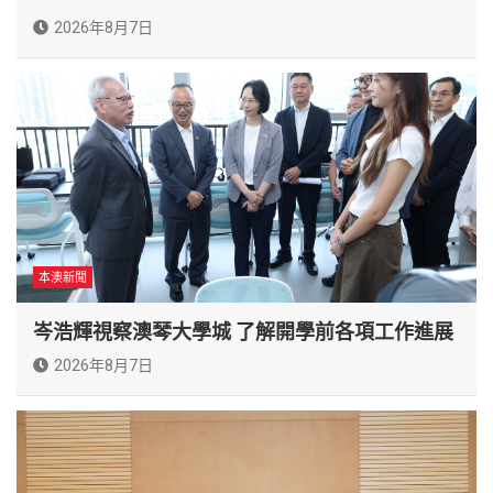
2026年8月7日
本澳新聞
岑浩輝視察澳琴大學城 了解開學前各項工作進展
2026年8月7日