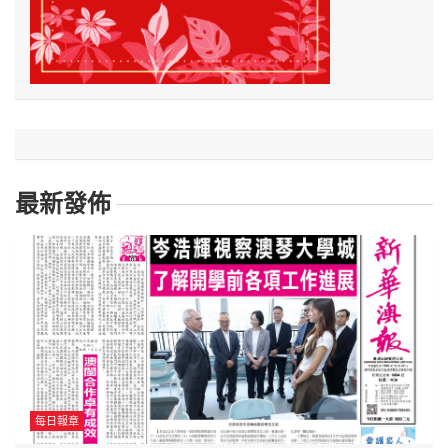
最新發佈
每日報章