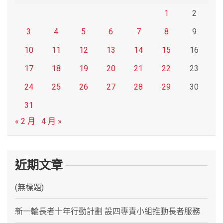
1
2
3
4
5
6
7
8
9
10
11
12
13
14
15
16
17
18
19
20
21
22
23
24
25
26
27
28
29
30
31
« 2 月
4 月 »
近期文章
(無標題)
新一輪長者十年行動計劃 設四專責小組推動長者服務