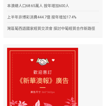
本澳總人口68.65萬人 按年增加600人
上半年非博彩消費444.7億 按年增加17.4%
灣區葡西語國家經貿交流會 探討中葡經貿合作新路徑