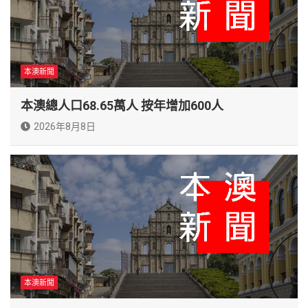
本澳新聞
本澳總人口68.65萬人 按年增加600人
2026年8月8日
本澳新聞