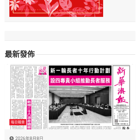
最新發佈
每日報章
2026年8月8日