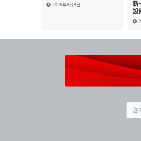
新
2026年8月8日
設