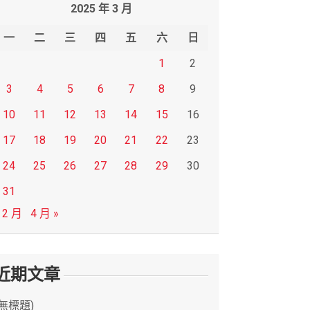
2025 年 3 月
一
二
三
四
五
六
日
1
2
3
4
5
6
7
8
9
10
11
12
13
14
15
16
17
18
19
20
21
22
23
24
25
26
27
28
29
30
31
 2 月
4 月 »
近期文章
(無標題)