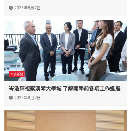
2026年8月7日
本澳新聞
岑浩輝視察澳琴大學城 了解開學前各項工作進展
2026年8月7日