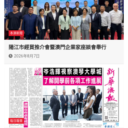
本澳新聞
陽江市經貿推介會暨澳門企業家座談會舉行
2026年8月7日
每日報章