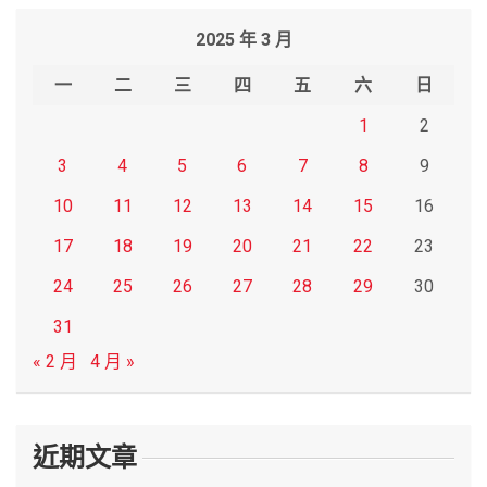
r
2025 年 3 月
c
h
一
二
三
四
五
六
日
1
2
3
4
5
6
7
8
9
10
11
12
13
14
15
16
17
18
19
20
21
22
23
24
25
26
27
28
29
30
31
« 2 月
4 月 »
近期文章