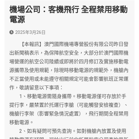
機場公司：客機飛行 全程禁用移動
電源
2025年3月26日
【本報訊】澳門國際機場專營股份有限公司昨日發
出新聞稿表示，為保障航空安全，大部分於澳門國際機
場營運的航空公司陸續或即將於四月修訂及實施移動電
源攜帶及使用規範，除現時移動電源的規範外，機艙內
不正當使用或未能遵守相關規定可能會影響航班正常運
作，敬請留意以下事項：
1、移動電源需隨身攜帶。移動電源僅可存放於手
提行李，嚴禁置於托運行李艙（可能觸發安檢複查）、
機艙行李架（影響緊急情況處置），飛行期間全程禁用
移動電源。
2、如有疑問可預先查詢。如對機艙內放置及使用