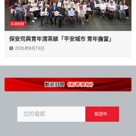
本澳新聞
保安司與青年清茶談「平安城市 青年擔當」
2026年8月10日