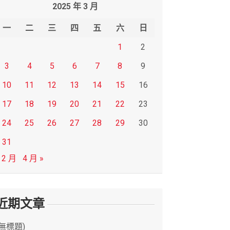
2025 年 3 月
一
二
三
四
五
六
日
1
2
3
4
5
6
7
8
9
10
11
12
13
14
15
16
17
18
19
20
21
22
23
24
25
26
27
28
29
30
31
 2 月
4 月 »
近期文章
(無標題)