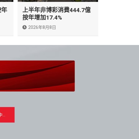
按年
上半年非博彩消費444.7億
按年增加17.4%
2026年8月8日