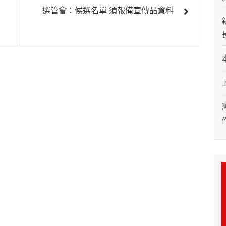
選管會：候選名單 須報備宣傳品資料