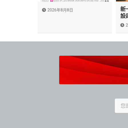
新
2026年8月8日
設