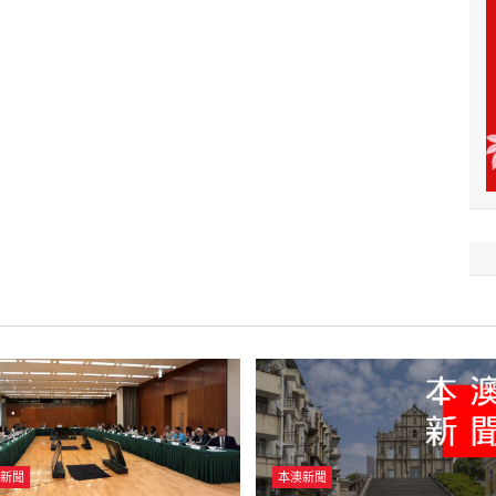
新聞
本澳新聞