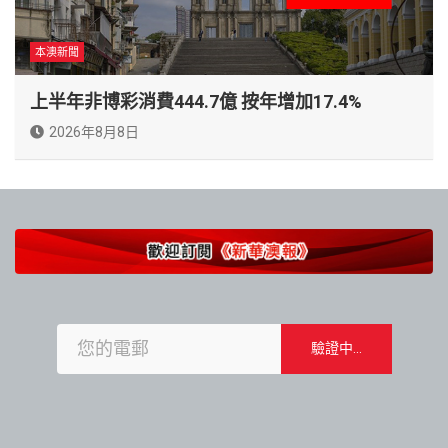
本澳新聞
上半年非博彩消費444.7億 按年增加17.4%
2026年8月8日