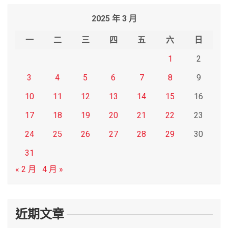
r
2025 年 3 月
c
h
一
二
三
四
五
六
日
1
2
3
4
5
6
7
8
9
10
11
12
13
14
15
16
17
18
19
20
21
22
23
24
25
26
27
28
29
30
31
« 2 月
4 月 »
近期文章