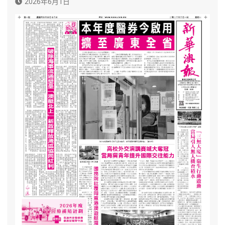
2026年6月1日