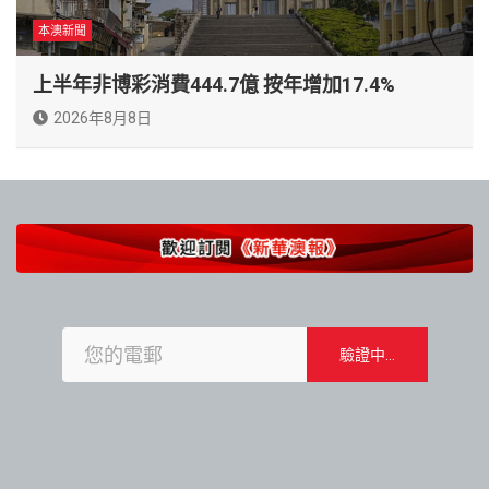
本澳新聞
上半年非博彩消費444.7億 按年增加17.4%
2026年8月8日