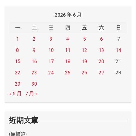
a
r
2026 年 6 月
c
h
一
二
三
四
五
六
日
1
2
3
4
5
6
7
8
9
10
11
12
13
14
15
16
17
18
19
20
21
22
23
24
25
26
27
28
29
30
« 5 月
7 月 »
近期文章
(無標題)