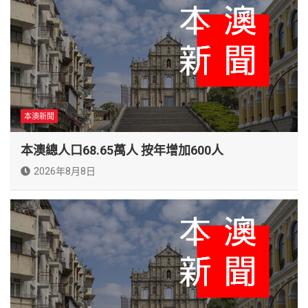
本澳新聞
本澳總人口68.65萬人 按年增加600人
2026年8月8日